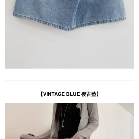
【
VINTAGE BLUE 復古藍
】