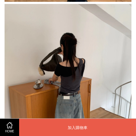
加入購物車
HOME