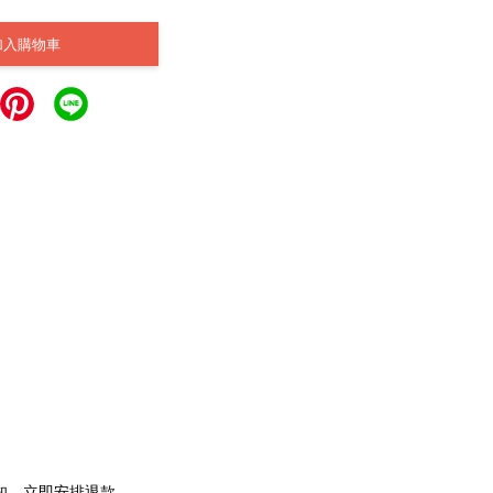
加入購物車
通知，立即安排退款。