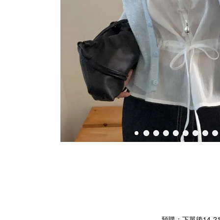
預購：下單後14-