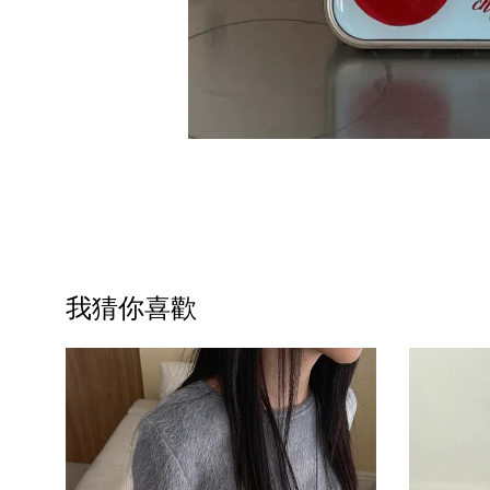
我猜你喜歡