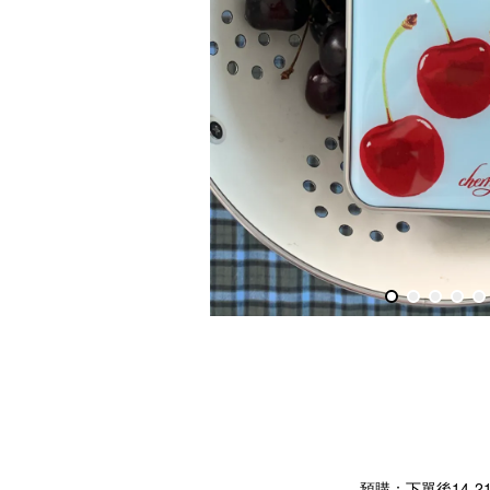
預購：下單後14-