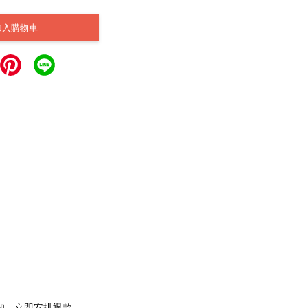
加入購物車
通知，立即安排退款。