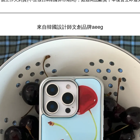
來自韓國設計師文創品牌aeeg