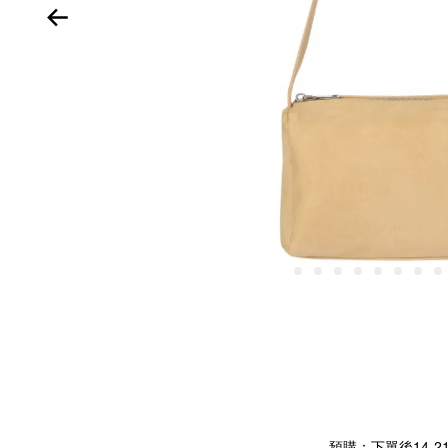
預購：下單後14-