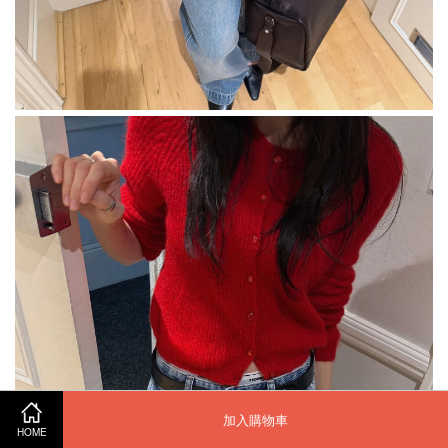
加入購物車
HOME