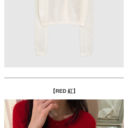
【RED 紅】