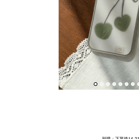
預購：下單後14-