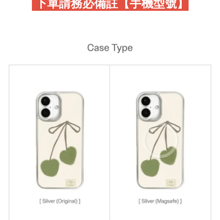
下單請務必備註【手機型號】