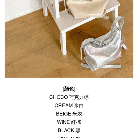
[顏色
]
CHOCO 巧克力棕
CREAM 米白
BEIGE 米灰
WINE 紅棕
BLACK 黑