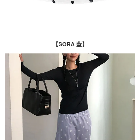
【SORA 藍】