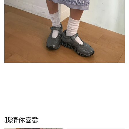
我猜你喜歡