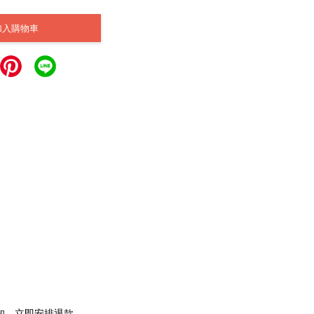
加入購物車
通知，立即安排退款。