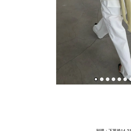
預購：下單後14-