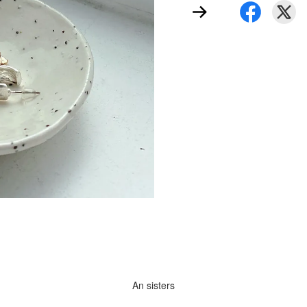
An sisters