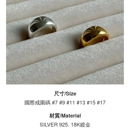
尺寸/Size
國際戒圍碼 #7 #9 #11 #13 #15 #17
材質/Material
SILVER 925. 18K鍍金