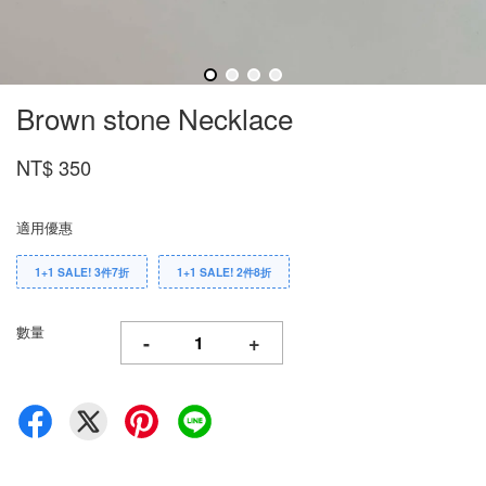
Brown stone Necklace
NT$ 350
適用優惠
1+1 SALE! 3件7折
1+1 SALE! 2件8折
數量
-
+