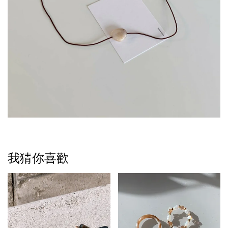
我猜你喜歡