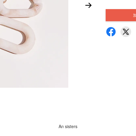
An sisters