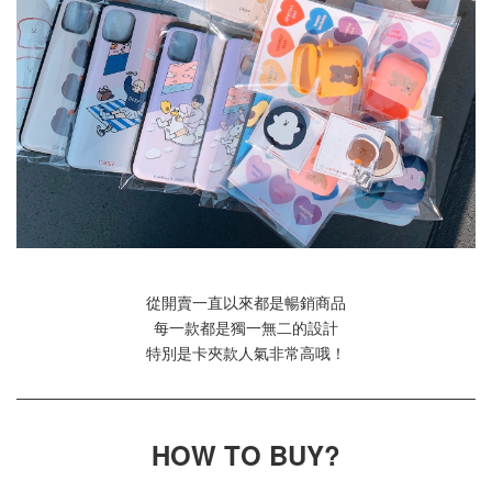
從開賣一直以來都是暢銷商品
每一款都是獨一無二的設計
特別是卡夾款人氣非常高哦！
HOW TO BUY?