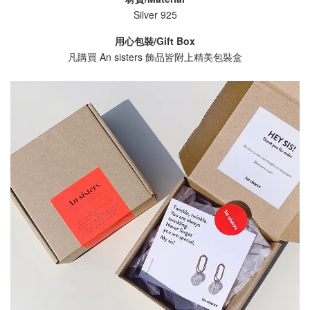
Silver 925
用心包裝/Gift Box
凡購買 An sisters 飾品皆附上精美包裝盒