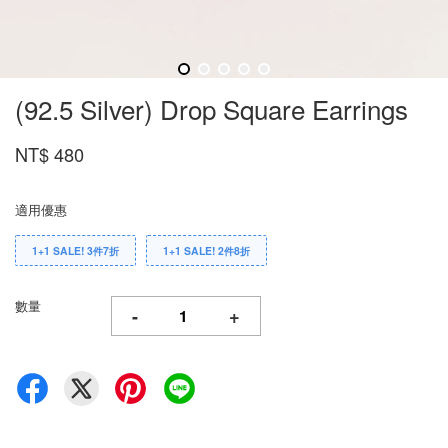
(92.5 Silver) Drop Square Earrings
NT$ 480
適用優惠
1+1 SALE! 3件7折
1+1 SALE! 2件8折
數量
-
+