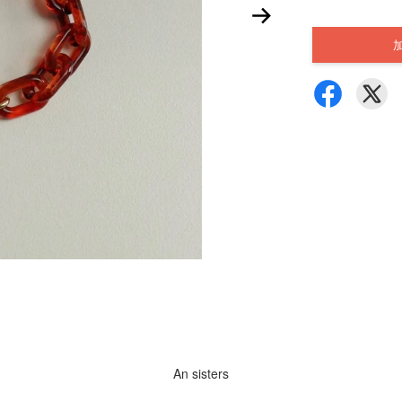
An sisters