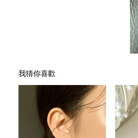
我猜你喜歡