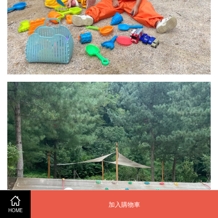
加入購物車
HOME