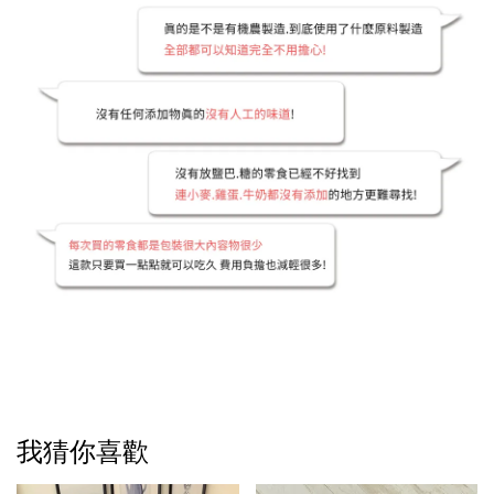
我猜你喜歡