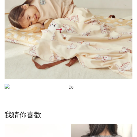
我猜你喜歡