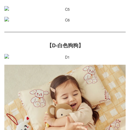
【D-白色狗狗】