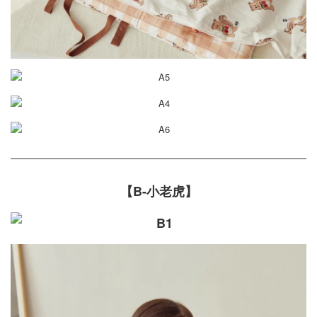
【B-小老虎】