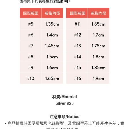
材質/Material
Silver 925
注意事項/Notice
• 商品拍攝時因受環境與光線影響，及電腦螢幕上可能產生色差，實