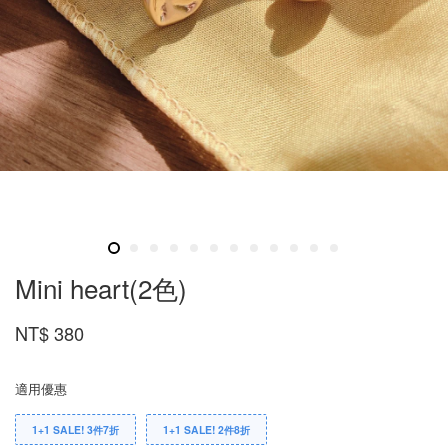
Mini heart(2色)
NT$ 380
適用優惠
1+1 SALE! 3件7折
1+1 SALE! 2件8折