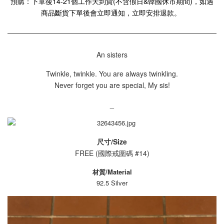
預購：下單後14-21個工作天到貨(不含假日&韓國休市期間)，如遇
商品斷貨下單後會立即通知，立即安排退款。
An sisters
Twinkle, twinkle. You are always twinkling.
Never forget you are special, My sis!
_
尺寸/Size
FREE (
國際戒圍碼 #14)
材質/Material
92.5 Silver