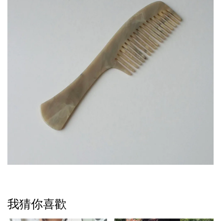
我猜你喜歡