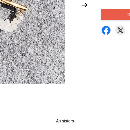
An sisters