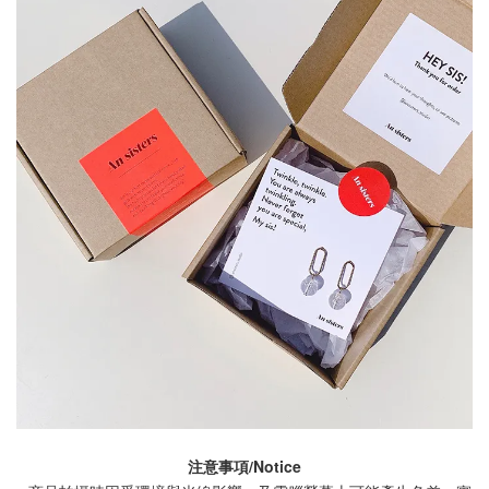
注意事項/Notice