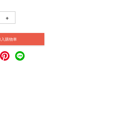
+
加入購物車