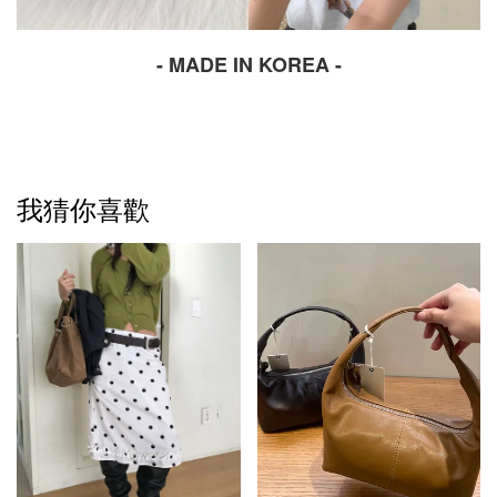
- MADE IN KOREA -
我猜你喜歡