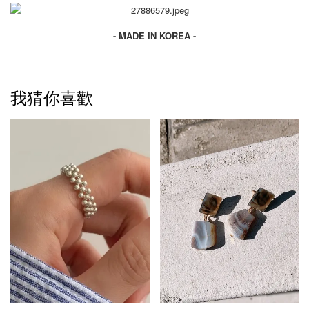
- MADE IN KOREA -
我猜你喜歡