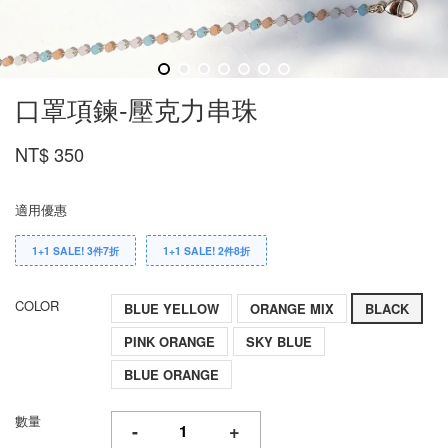
口罩項鍊-壓克力串珠
NT$ 350
適用優惠
1+1 SALE! 3件7折
1+1 SALE! 2件8折
COLOR
BLUE YELLOW
ORANGE MIX
BLACK
PINK ORANGE
SKY BLUE
BLUE ORANGE
數量
-
+