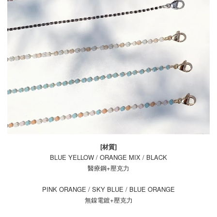
[材質]
BLUE YELLOW / ORANGE MIX / BLACK
醫療鋼+壓克力
PINK ORANGE / SKY BLUE / BLUE ORANGE
無鎳電鍍+壓克力