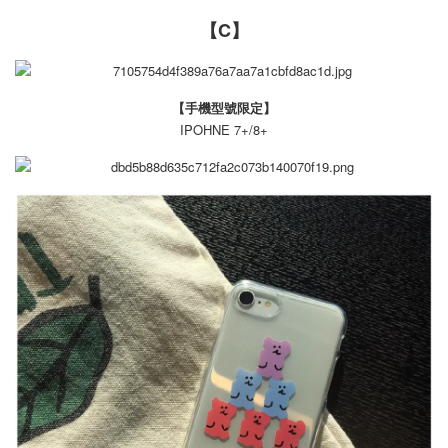
【C】
【手機型號限定】
IPOHNE 7+/8+