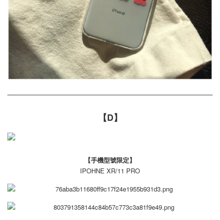
【D】
【手機型號限定】
IPOHNE XR/11 PRO