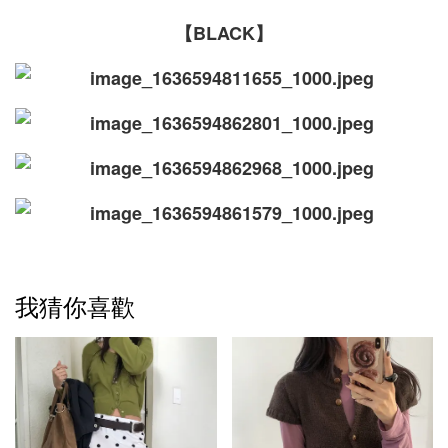
【BLACK】
我猜你喜歡