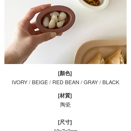
[顏色]
IVORY / BEIGE / RED BEAN / GRAY / BLACK
[材質]
陶瓷
[尺寸]
10x7x2cm