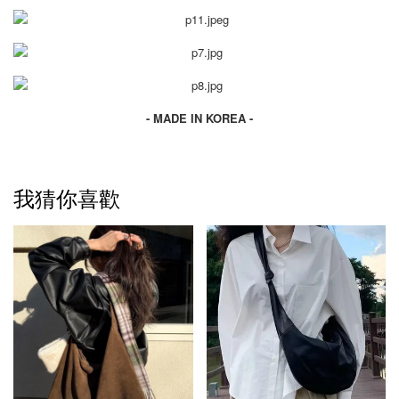
- MADE IN KOREA -
我猜你喜歡