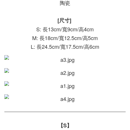
陶瓷
[尺寸]
S: 長13cm/寬9cm/高4cm
M: 長18cm/寬12.5cm/高5cm
L: 長24.5cm/寬17.5cm/高6cm
【S】