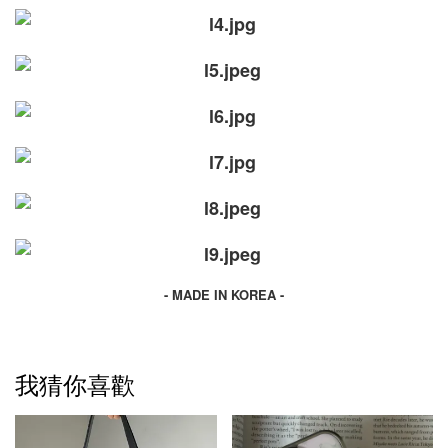
- MADE IN KOREA -
我猜你喜歡