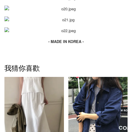
- MADE IN KOREA -
我猜你喜歡