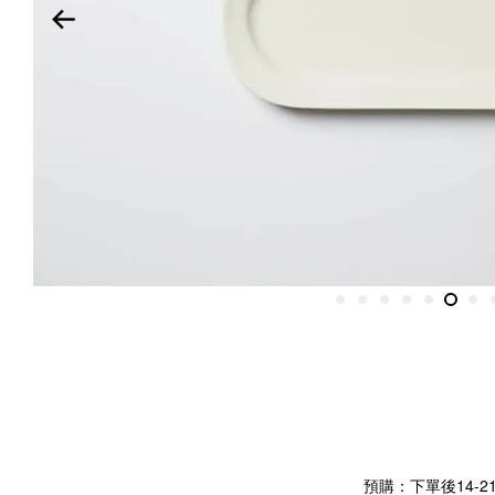
預購：下單後14-