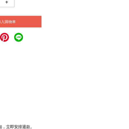
+
加入購物車
通知，立即安排退款。