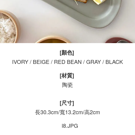
[顏色]
IVORY / BEIGE / RED BEAN / GRAY / BLACK
[材質]
陶瓷
[尺寸]
長30.3cm/寬13.2cm/高2cm