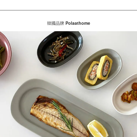
韓國品牌
Polaathome