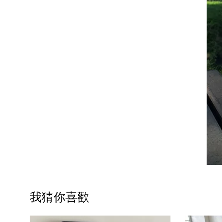
我猜你喜歡