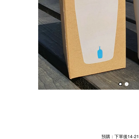
預購：下單後14-