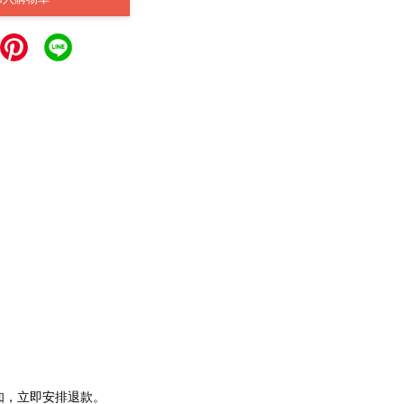
通知，立即安排退款。