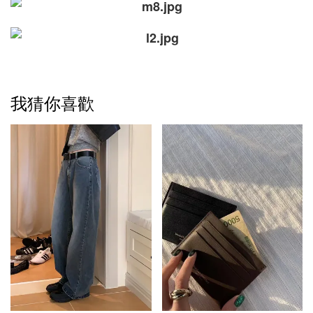
我猜你喜歡