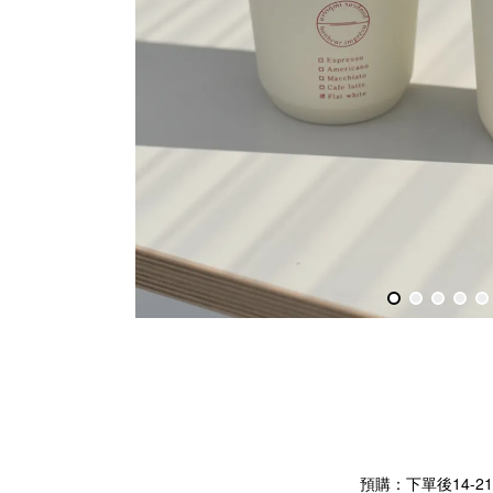
預購：下單後14-