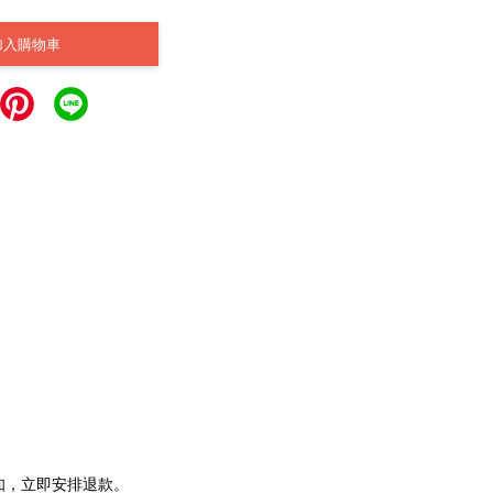
加入購物車
通知，立即安排退款。