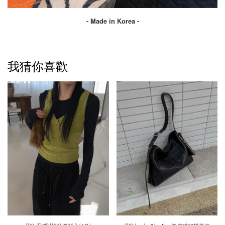
- Made in Korea -
我猜你喜歡