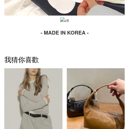
- MADE IN KOREA -
我猜你喜歡