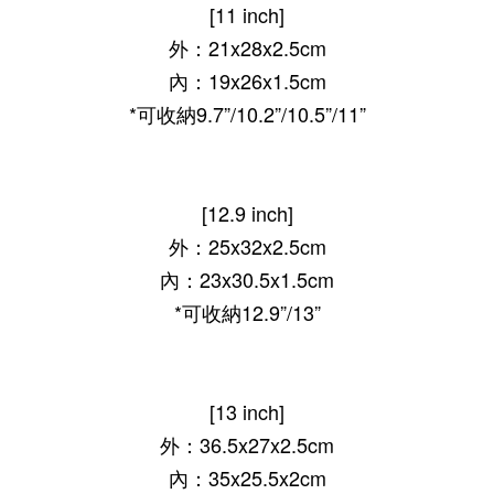
[11 inch]
外：21x28x2.5cm
內：19x26x1.5cm
*可收納9.7”/10.2”/10.5”/11”
[12.9 inch]
外：25x32x2.5cm
內：23x30.5x1.5cm
*可收納12.9”/13”
[13 inch]
外：36.5x27x2.5cm
內：35x25.5x2cm