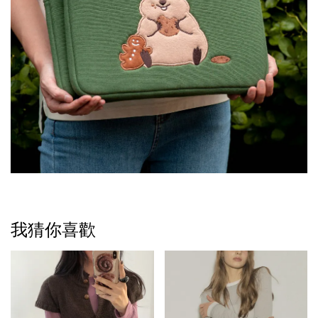
我猜你喜歡