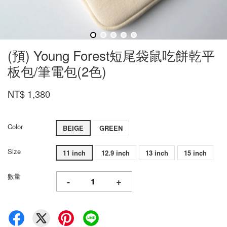
(預) Young Forest短尾袋鼠吃餅乾平
板包/筆電包(2色)
NT$ 1,380
Color
BEIGE
GREEN
Size
11 inch
12.9 inch
13 inch
15 inch
數量
-
+