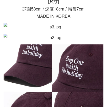
[尺寸]
頭圍58cm / 深度18cm / 帽簷7cm
MADE IN KOREA