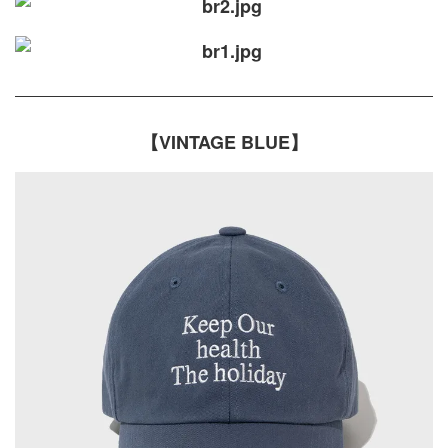
【VINTAGE BLUE】