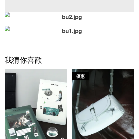
我猜你喜歡
優惠