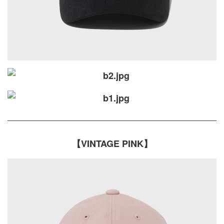
【VINTAGE PINK】