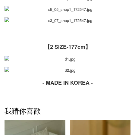
【2 SIZE-177cm】
- MADE IN KOREA -
我猜你喜歡