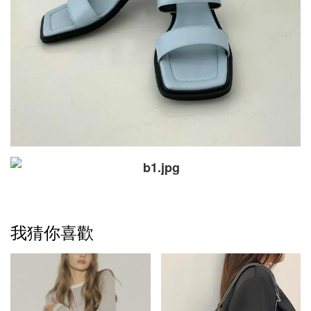
我猜你喜歡