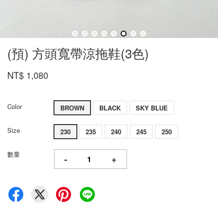
(預) 方頭寬帶涼拖鞋(3色)
NT$ 1,080
Color
BROWN
BLACK
SKY BLUE
Size
230
235
240
245
250
數量
-
+