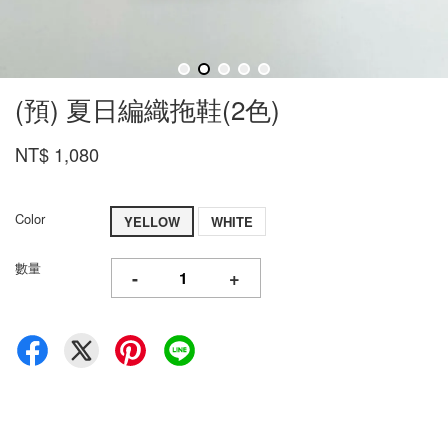
(預) 夏日編織拖鞋(2色)
NT$ 1,080
Color
YELLOW
WHITE
數量
-
+