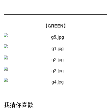
【GREEN】
我猜你喜歡