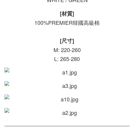
[材質]
100%PREMIER韓國高級棉
[尺寸]
M: 220-260
L: 265-280