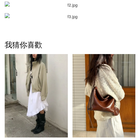
我猜你喜歡