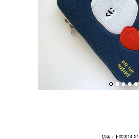
預購：下單後14-