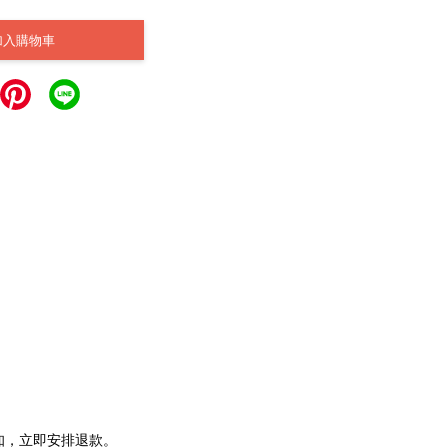
加入購物車
通知，立即安排退款。