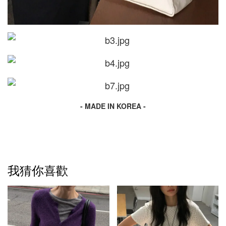
- MADE IN KOREA -
我猜你喜歡