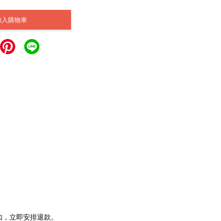
加入購物車
通知，立即安排退款。