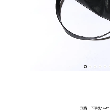
預購：下單後14-