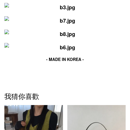
- MADE IN KOREA -
我猜你喜歡